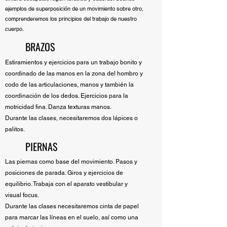
ejemplos de superposición de un movimiento sobre otro,
comprenderemos los principios del trabajo de nuestro
cuerpo.
BRAZOS
Estiramientos y ejercicios para un trabajo bonito y
coordinado de las manos en la zona del hombro y
codo de las articulaciones, manos y también la
coordinación de los dedos. Ejercicios para la
motricidad fina. Danza texturas manos.
Durante las clases, necesitaremos dos lápices o
palitos.
PIERNAS
Las piernas como base del movimiento. Pasos y
posiciones de parada. Giros y ejercicios de
equilibrio. Trabaja con el aparato vestibular y
visual focus.
Durante las clases necesitaremos cinta de papel
para marcar las líneas en el suelo, así como una