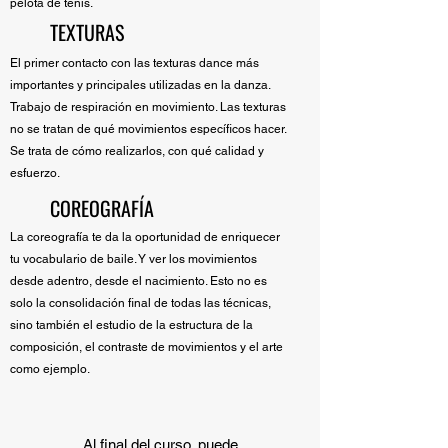
pelota de tenis.
TEXTURAS
El primer contacto con las texturas dance más
importantes y principales utilizadas en la danza.
Trabajo de respiración en movimiento. Las texturas
no se tratan de qué movimientos específicos hacer.
Se trata de cómo realizarlos, con qué calidad y
esfuerzo.
COREOGRAFÍA
La coreografía te da la oportunidad de enriquecer
tu vocabulario de baile. Y ver los movimientos
desde adentro, desde el nacimiento. Esto no es
solo la consolidación final de todas las técnicas,
sino también el estudio de la estructura de la
composición, el contraste de movimientos y el arte
como ejemplo.
Al final del curso, puede