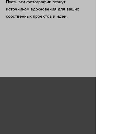
Пусть эти фотографии станут
источником вдохновения для ваших
собственных проектов и идей.