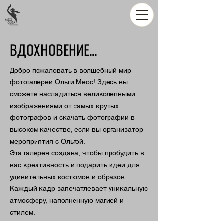
ВДОХНОВЕНИЕ...
Добро пожаловать в волшебный мир
фотогалереи Ольги Меос! Здесь вы
сможете насладиться великолепными
изображениями от самых крутых
фотографов и скачать фотографии в
высоком качестве, если вы организатор
мероприятия с Ольгой.
Эта галерея создана, чтобы пробудить в
вас креативность и подарить идеи для
удивительных костюмов и образов.
Каждый кадр запечатлевает уникальную
атмосферу, наполненную магией и
стилем.